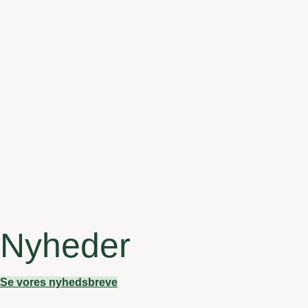
Nyheder
Se vores nyhedsbreve