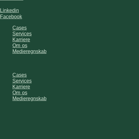
Linkedin
Facebook
Cases
Services
Karriere
Om os
Medieregnskab
Cases
Services
Karriere
Om os
Medieregnskab