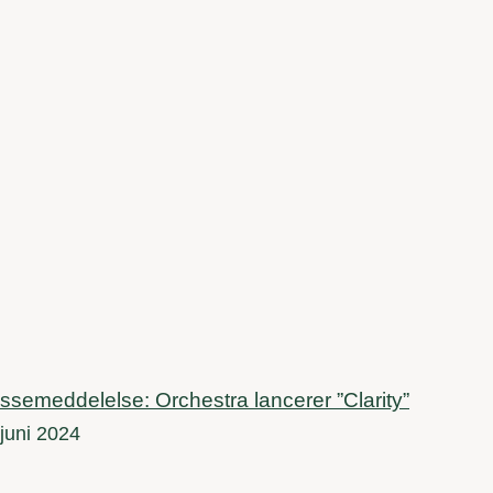
ssemeddelelse: Orchestra lancerer ”Clarity”
 juni 2024