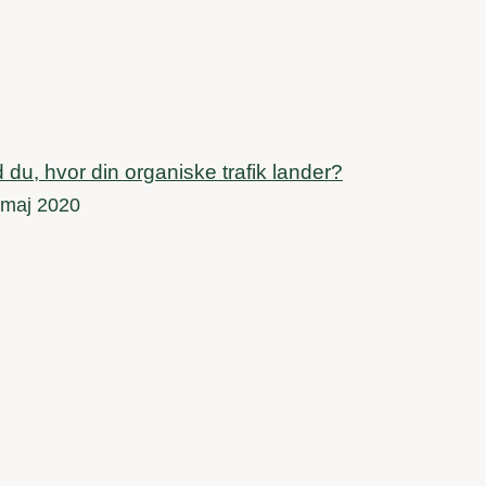
 du, hvor din organiske trafik lander?
 maj 2020