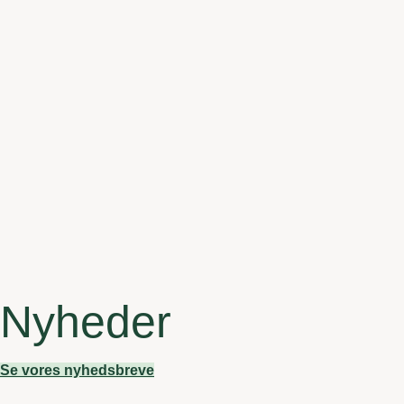
Nyheder
Se vores nyhedsbreve