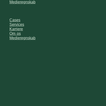
Medieregnskab
Cases
Services
Karriere
Om os
Medieregnskab