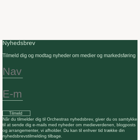
Nyhedsbrev
Tilmeld dig og modtag nyheder om medier og markedsføring
Tilmeld
Når du tilmelder dig til Orchestras nyhedsbrev, giver du os samtykke
til at sende dig e-mails med nyheder om medieverdenen, blogposts
og arrangementer, vi afholder. Du kan til enhver tid trække din
nyhedsbrevstilmelding tilbage.