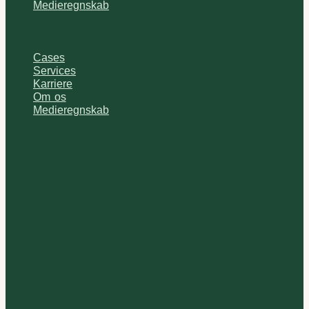
Medieregnskab
Cases
Services
Karriere
Om os
Medieregnskab