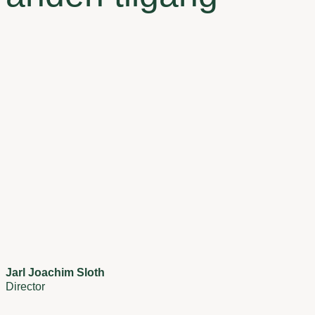
Jarl Joachim Sloth
Director