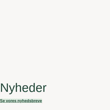
Nyheder
Se vores nyhedsbreve