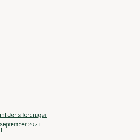
mtidens forbruger
 september 2021