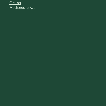
Om os
Medieregnskab