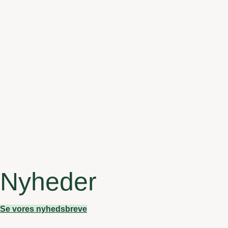
Nyheder
Se vores nyhedsbreve