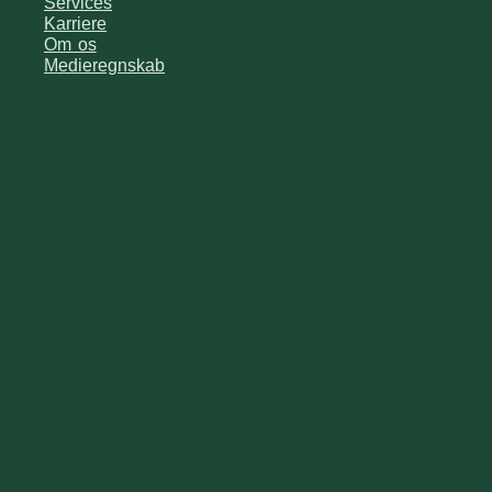
Services
Karriere
Om os
Medieregnskab