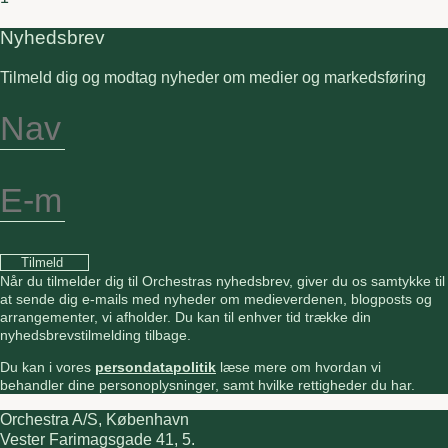
Nyhedsbrev
Tilmeld dig og modtag nyheder om medier og markedsføring
Tilmeld
Når du tilmelder dig til Orchestras nyhedsbrev, giver du os samtykke til
at sende dig e-mails med nyheder om medieverdenen, blogposts og
arrangementer, vi afholder. Du kan til enhver tid trække din
nyhedsbrevstilmelding tilbage.
Du kan i vores
persondatapolitik
læse mere om hvordan vi
behandler dine personoplysninger, samt hvilke rettigheder du har.
Orchestra A/S, København
Vester Farimagsgade 41, 5.