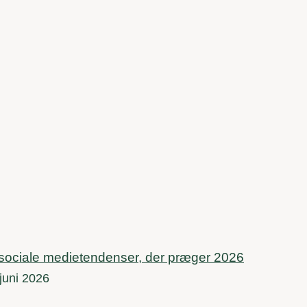
sociale medietendenser, der præger 2026
 juni 2026