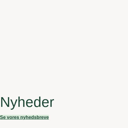
Nyheder
Se vores nyhedsbreve