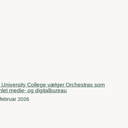
 University College vælger Orchestras som
let medie- og digitalbureau
 februar 2026