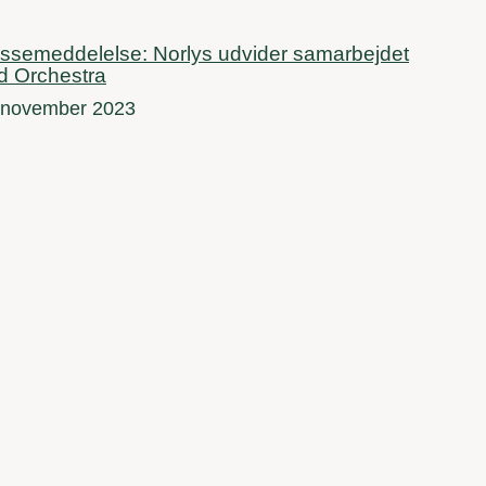
ssemeddelelse: Norlys udvider samarbejdet
 Orchestra
 november 2023