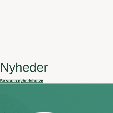
Nyheder
Se vores nyhedsbreve