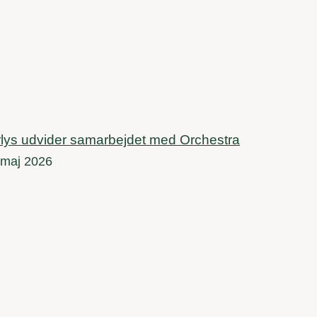
lys udvider samarbejdet med Orchestra
 maj 2026