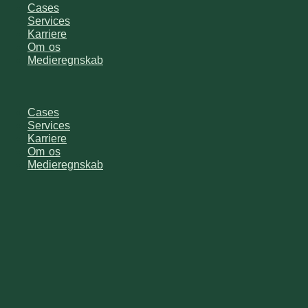
Cases
Services
Karriere
Om os
Medieregnskab
Cases
Services
Karriere
Om os
Medieregnskab