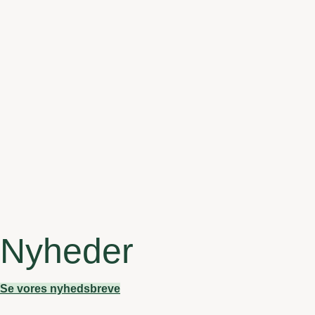
Nyheder
Se vores nyhedsbreve